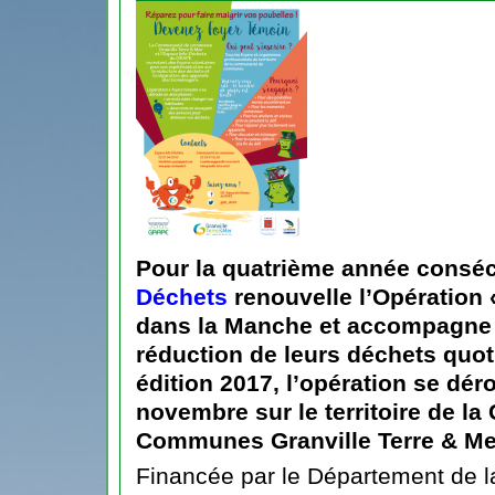
Pour la quatrième année conséc
Déchets
renouvelle l’Opération
dans la Manche et accompagne l
réduction de leurs déchets quot
édition 2017, l’opération se dé
novembre sur le territoire de 
Communes Granville Terre & Me
Financée par le Département de 