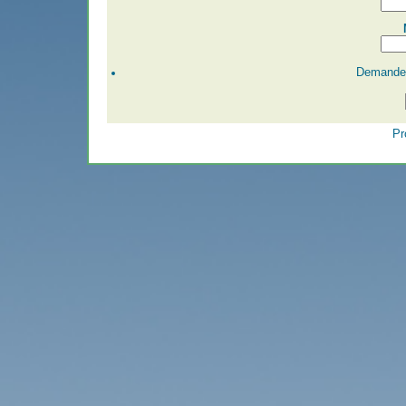
Demander
Pr