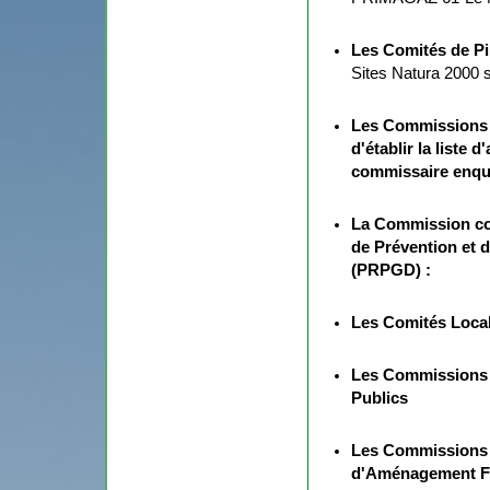
Les Comités de Pi
Sites Natura 2000 s
Les Commissions 
d'établir la liste 
commissaire enqu
La Commission con
de Prévention et 
(PRPGD) :
Les Comités Loca
Les Commissions 
Publics
Les Commissions
d'Aménagement F