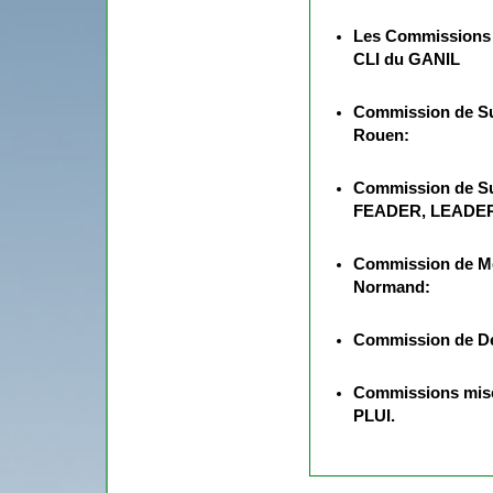
Les Commissions L
CLI du GANIL
Commission de Su
Rouen:
Commission de Su
FEADER, LEADE
Commission de M
Normand:
Commission de D
Commissions mise 
PLUI.