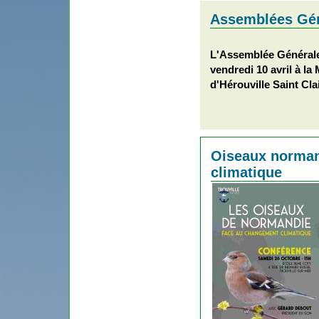
Assemblées Gé
L'Assemblée Générale 
vendredi 10 avril à l
d'Hérouville Saint Cla
Oiseaux norman
climatique