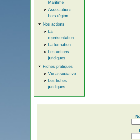
Maritime
Associations
hors région
Nos actions
La
représentation
La formation
Les actions
juridiques
Fiches pratiques
Vie associative
Les fiches
juridiques
No