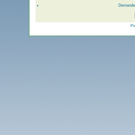
Demander
Pr