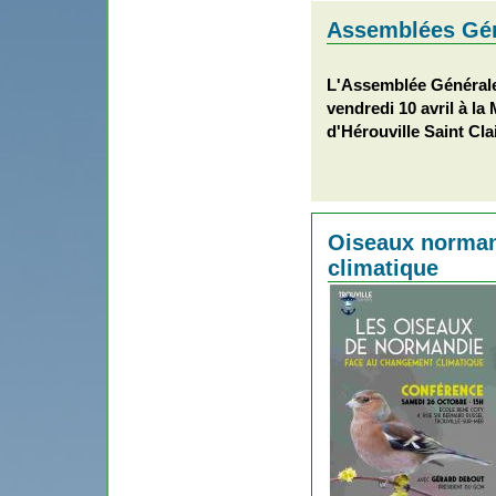
Assemblées Gé
L'Assemblée Générale 
vendredi 10 avril à l
d'Hérouville Saint Cla
Oiseaux norman
climatique