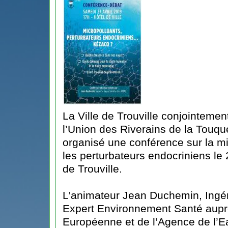
La Ville de Trouville conjointeme
l’Union des Riverains de la Touq
organisé une conférence sur la mic
les perturbateurs endocriniens le 
de Trouville.
L'animateur Jean Duchemin, Ingéni
Expert Environnement Santé aup
Européenne et de l’Agence de l’