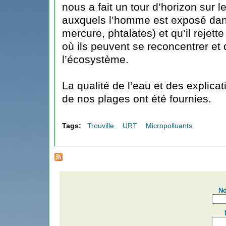
nous a fait un tour d’horizon sur 
auxquels l’homme est exposé dan
mercure, phtalates) et qu’il rejett
où ils peuvent se reconcentrer et 
l’écosystème.
La qualité de l’eau et des explicati
de nos plages ont été fournies.
Tags:
Trouville
URT
Micropolluants
No