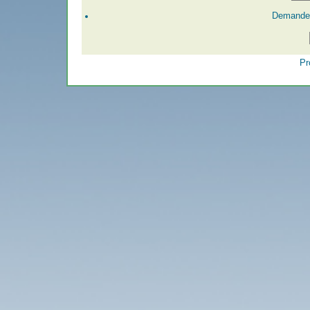
Demander
Pr