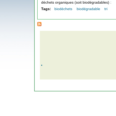
déchets organiques (soit biodégradables) :
Tags:
biodéchets
biodégradable
tri