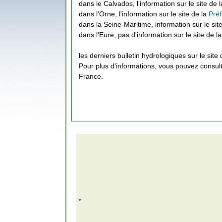
dans le Calvados, l'information sur le site de 
dans l'Orne, l'information sur le site de la
Préf
dans la Seine-Maritime, information sur le sit
dans l'Eure, pas d'information sur le site de l
les derniers bulletin hydrologiques sur le site
Pour plus d'informations, vous pouvez consul
France.