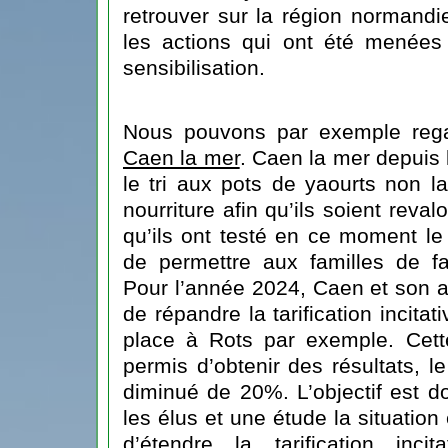
retrouver sur la région normandi
les actions qui ont été menées
sensibilisation.
Nous pouvons par exemple reg
Caen la mer
. Caen la mer depuis 
le tri aux pots de yaourts non 
nourriture afin qu’ils soient reva
qu’ils ont testé en ce moment le
de permettre aux familles de fa
Pour l’année 2024, Caen et son 
de répandre la tarification incitat
place à Rots par exemple. Cette 
permis d’obtenir des résultats, l
diminué de 20%. L’objectif est 
les élus et une étude la situation e
d’étendre la tarification in