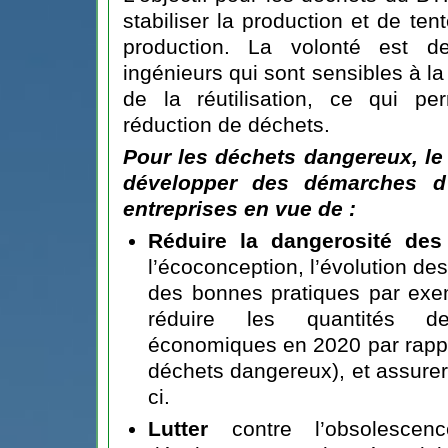
stabiliser la production et de ten
production. La volonté est 
ingénieurs qui sont sensibles à la
de la réutilisation, ce qui per
réduction de déchets.
Pour les déchets dangereux, le
développer des démarches 
entreprises en vue de :
Réduire la dangerosité des
l’écoconception, l’évolution de
des bonnes pratiques par exemp
réduire les quantités de
économiques en 2020 par rappo
déchets dangereux), et assurer 
ci.
Lutter
contre l’obsolescen