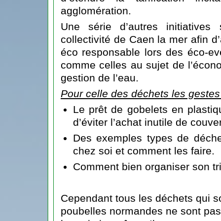
agglomération.
Une série d’autres initiatives
collectivité de Caen la mer afin d
éco responsable lors des éco-eve
comme celles au sujet de l’écono
gestion de l’eau.
Pour celle des déchets les geste
Le prêt de gobelets en plastiq
d’éviter l’achat inutile de couve
Des exemples types de déchet
chez soi et comment les faire.
Comment bien organiser son tr
Cependant tous les déchets qui s
poubelles normandes ne sont pas t