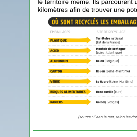
le territoire même. Ils parcourent
kilomètres afin de trouver une pot
(source : Caen la mer, selon les d