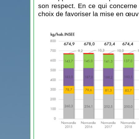
son respect. En ce qui concerne le
choix de favoriser la mise en œuv