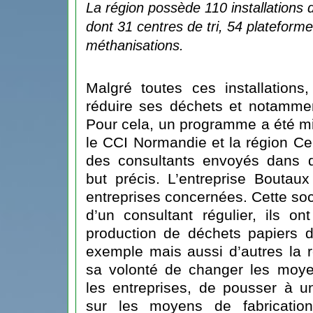
La région possède 110 installations 
dont 31 centres de tri, 54 plateform
méthanisations
. 
Malgré toutes ces installations
réduire ses déchets et notammen
Pour cela, un programme a été m
le CCI Normandie et la région C
des consultants envoyés dans d
but précis. L’entreprise Boutau
entreprises concernées. Cette soci
d’un consultant régulier, ils o
production de déchets papiers 
exemple mais aussi d’autres la 
sa volonté de changer les moye
les entreprises, de pousser à u
sur les moyens de fabricatio