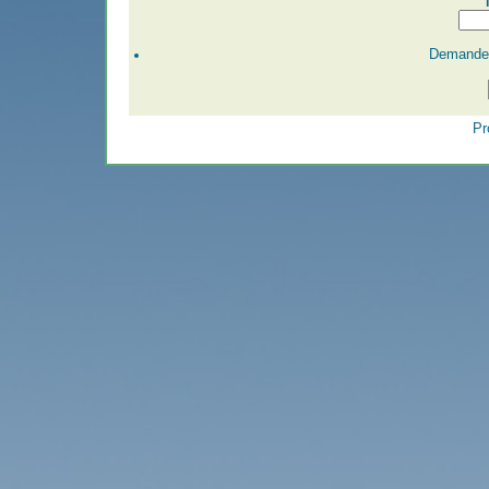
Demander
Pr